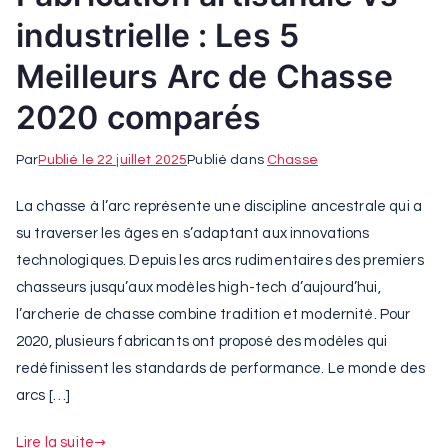
industrielle : Les 5
Meilleurs Arc de Chasse
2020 comparés
Par
Publié le
22 juillet 2025
Publié dans
Chasse
La chasse à l’arc représente une discipline ancestrale qui a
su traverser les âges en s’adaptant aux innovations
technologiques. Depuis les arcs rudimentaires des premiers
chasseurs jusqu’aux modèles high-tech d’aujourd’hui,
l’archerie de chasse combine tradition et modernité. Pour
2020, plusieurs fabricants ont proposé des modèles qui
redéfinissent les standards de performance. Le monde des
arcs […]
Lire la suite