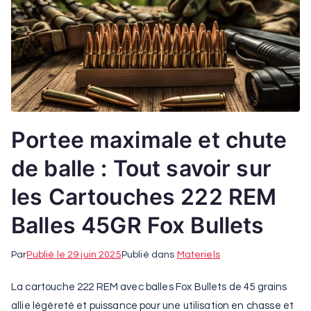
Portee maximale et chute
de balle : Tout savoir sur
les Cartouches 222 REM
Balles 45GR Fox Bullets
Par
Publié le
29 juin 2025
Publié dans
Materiels
La cartouche 222 REM avec balles Fox Bullets de 45 grains
allie légèreté et puissance pour une utilisation en chasse et