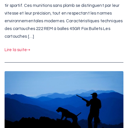
tir sportif. Ces munitions sans plomb se distinguent par leur
vitesse et leur précision, tout en respectant les normes
environnementales modernes. Caractéristiques techniques
des cartouches 222 REM à balles 45GR Fox Bullets Les
cartouches […]
Lire la suite