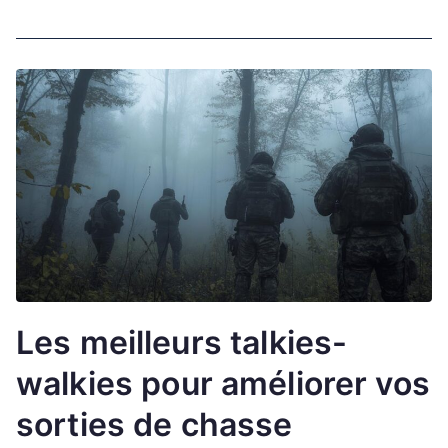
Les meilleurs talkies-
walkies pour améliorer vos
sorties de chasse