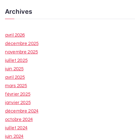
Archives
avril 2026
décembre 2025
novembre 2025
juillet 2025
juin 2025
avril 2025
mars 2025
février 2025
janvier 2025
décembre 2024
octobre 2024
juillet 2024
juin 2024