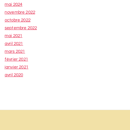
mai 2024
novembre 2022
octobre 2022
septembre 2022
mai 2021
avril 2021
mars 2021
février 2021
janvier 2021
avril 2020