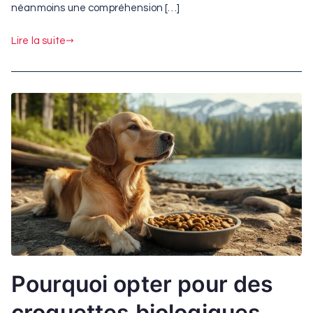
néanmoins une compréhension […]
Lire la suite
Pourquoi opter pour des
croquettes biologiques