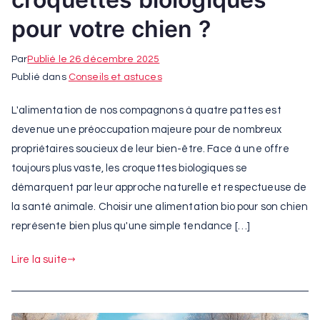
pour votre chien ?
Par
Publié le
26 décembre 2025
Publié dans
Conseils et astuces
L'alimentation de nos compagnons à quatre pattes est
devenue une préoccupation majeure pour de nombreux
propriétaires soucieux de leur bien-être. Face à une offre
toujours plus vaste, les croquettes biologiques se
démarquent par leur approche naturelle et respectueuse de
la santé animale. Choisir une alimentation bio pour son chien
représente bien plus qu'une simple tendance […]
Lire la suite