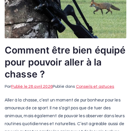
Comment être bien équipé
pour pouvoir aller à la
chasse ?
Par
Publié le
28 avril 2026
Publié dans
Conseils et astuces
Aller à la chasse, c’est un moment de pur bonheur pour les
amoureux de ce sport. Il ne s’agit pas que de tuer des
animaux, mais également de pouvoir les observer dans leurs
routines quotidiennes et naturelles. C’est agréable aussi de