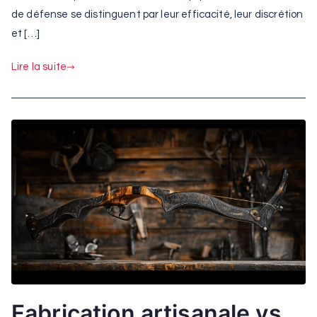
de défense se distinguent par leur efficacité, leur discrétion
et […]
Lire la suite
Fabrication artisanale vs