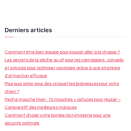
des
articles
Derniers articles
Comment être bien équipé pour pouvoir aller à la chasse ?
Les secrets de la pêche au vif pour les carnassiers : conseils
et astuces pour optimiser vos prises grâce à une stratégie
d’attraction efficace
Pourquoi opter pour des croquettes biologiques pour votre
chien ?
Peche mouche hiver : 10 mouches + astuces pour réussir –
Comparatif des meilleures marques
Comment choisir votre bombe lacrymogène pour une
sécurité optimale