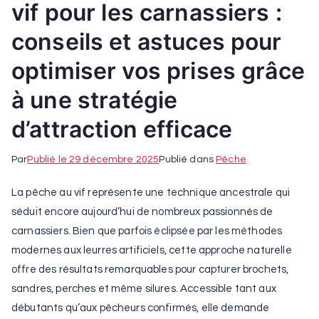
vif pour les carnassiers :
conseils et astuces pour
optimiser vos prises grâce
à une stratégie
d’attraction efficace
Par
Publié le
29 décembre 2025
Publié dans
Pêche
La pêche au vif représente une technique ancestrale qui
séduit encore aujourd’hui de nombreux passionnés de
carnassiers. Bien que parfois éclipsée par les méthodes
modernes aux leurres artificiels, cette approche naturelle
offre des résultats remarquables pour capturer brochets,
sandres, perches et même silures. Accessible tant aux
débutants qu’aux pêcheurs confirmés, elle demande