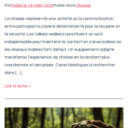
Par
Publié le
19 juillet 2025
Publié dans
Chasse
La chasse représente une activité où la communication
entre participants s’avère déterminante pour la réussite et
la sécurité. Les talkies-walkies constituent un outil
indispensable pour maintenir le contact en zones isolées où
les réseaux mobiles font défaut. Un équipement adapté
transforme l’expérience de chasse en la rendant plus
coordonnée et sécurisée. Caractéristiques à rechercher
dans […]
Lire la suite