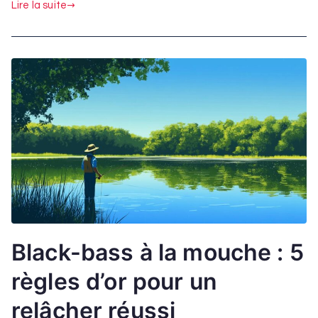
Lire la suite
Black-bass à la mouche : 5
règles d’or pour un
relâcher réussi