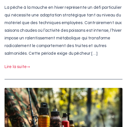
La pêche à la mouche en hiver représente un défi particulier
qui nécessite une adaptation stratégique tant au niveau du
matériel que des techniques employées. Contrairement aux
saisons chaudes où l’activité des poissons est intense, l’hiver
impose un ralentissement métabolique qui transforme
radicalement le comportement des truites et autres
salmonidés. Cette période exige du pêcheur […]
Lire la suite