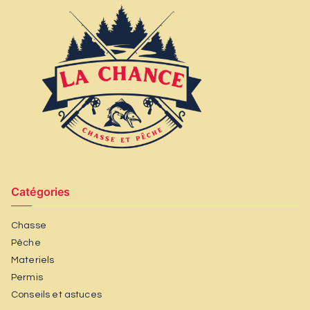
Catégories
Chasse
Pêche
Materiels
Permis
Conseils et astuces