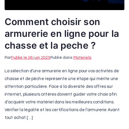
Comment choisir son
armurerie en ligne pour la
chasse et la peche ?
Par
Publié le
26 juin 2025
Publié dans
Materiels
La sélection d’une armurerie en ligne pour vos activités de
chasse et de pêche représente une étape qui mérite une
attention particulière. Face à la diversité des offres sur
internet, plusieurs critères doivent guider votre choix afin
d’acquérir votre matériel dans les meilleures conditions.
Vérifier la légalité et les certifications de l’armurerie Avant
tout achat […]